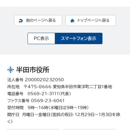
前のページへ戻る
トップページへ戻る
PC表示
スマートフォン表示
半田市役所
法人番号 2000020232050
所在地 〒475-8666 愛知県半田市東洋町二丁目1番地
電話番号 0569-21-3111（代表）
ファクス番号 0569-23-6061
受付時間 9時～16時（水曜日は9時～19時）
開庁日 月曜日～金曜日（国民の祝日・12月29日～1月3日を除
く）