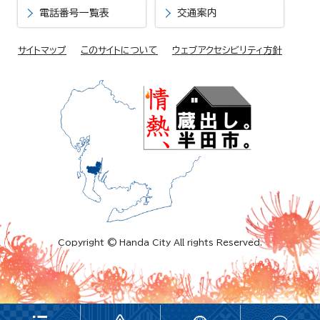
電話番号一覧表
交通案内
サイトマップ
このサイトについて
ウェブアクセシビリティ方針
Copyright © Handa City All rights Reserved.